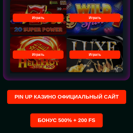
Играть
Играть
Играть
Играть
PIN UP КАЗИНО ОФИЦИАЛЬНЫЙ САЙТ
БОНУС 500% + 200 FS