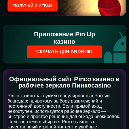
ПОЛУЧАЙ И ИГРАЙ
Приложение Pin Up
казино
СКАЧАТЬ ДЛЯ ANDROID
Официальный сайт Pinco казино и
рабочее зеркало Пинкоcasino
Pinco казино заслужило популярность в России
благодаря широкому выбору развлечений и
постоянной доступности. Если прямой вход
недоступен, используется рабочее зеркало —
быстрое и простое решение для обхода блокировок.
Пользователи выбирают Pinco casino за
качественный игровой контент и удобные