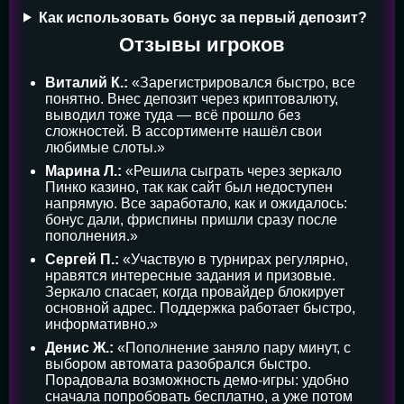
Как использовать бонус за первый депозит?
Отзывы игроков
Виталий К.:
«Зарегистрировался быстро, все
понятно. Внес депозит через криптовалюту,
выводил тоже туда — всё прошло без
сложностей. В ассортименте нашёл свои
любимые слоты.»
Марина Л.:
«Решила сыграть через зеркало
Пинко казино, так как сайт был недоступен
напрямую. Все заработало, как и ожидалось:
бонус дали, фриспины пришли сразу после
пополнения.»
Сергей П.:
«Участвую в турнирах регулярно,
нравятся интересные задания и призовые.
Зеркало спасает, когда провайдер блокирует
основной адрес. Поддержка работает быстро,
информативно.»
Денис Ж.:
«Пополнение заняло пару минут, с
выбором автомата разобрался быстро.
Порадовала возможность демо-игры: удобно
сначала попробовать бесплатно, а уже потом