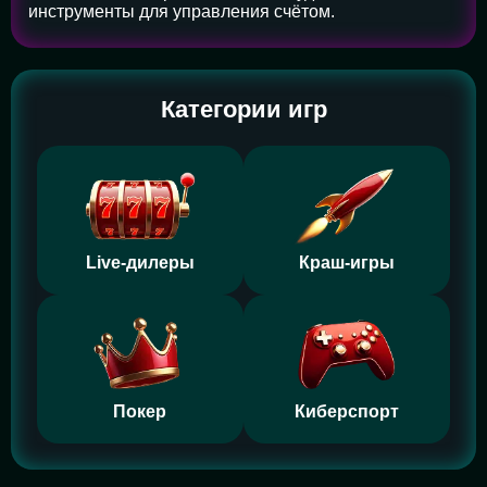
инструменты для управления счётом.
Категории игр
Live-дилеры
Краш-игры
Покер
Киберспорт