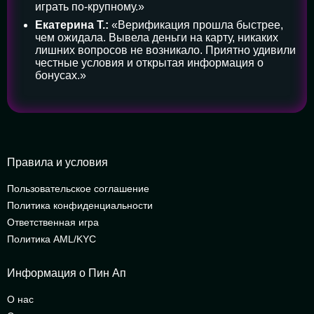
играть по-крупному.»
Екатерина Т.:
«Верификация прошла быстрее,
чем ожидала. Вывела деньги на карту, никаких
лишних вопросов не возникало. Приятно удивили
честные условия и открытая информация о
бонусах.»
Правила и условия
Пользовательское соглашение
Политика конфиденциальности
Ответственная игра
Политика AML/KYC
Информация o Пин Ап
О нас