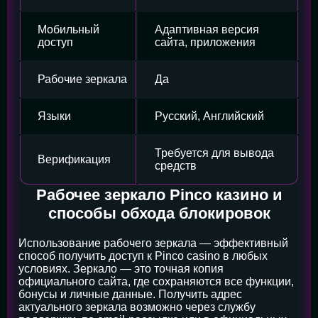
Мобильный
Адаптивная версия
доступ
сайта, приложения
Рабочие зеркала
Да
Языки
Русский, Английский
Требуется для вывода
Верификация
средств
Рабочее зеркало Pinco казино и
способы обхода блокировок
Использование рабочего зеркала — эффективный
способ получить доступ к Pinco casino в любых
условиях. Зеркало — это точная копия
официального сайта, где сохраняются все функции,
бонусы и личные данные. Получить адрес
актуального зеркала возможно через службу