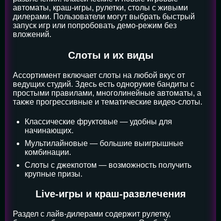
автоматы, краш-игры, рулетки, столы с живыми
дилерами. Пользователи могут выбрать быстрый
запуск игр или попробовать демо-режим без
вложений.
Слоты и их виды
Ассортимент включает слоты на любой вкус от
ведущих студий. Здесь есть однорукие бандиты с
простыми правилами, многолинейные автоматы, а
также прогрессивные и тематические видео-слоты.
Классические фруктовые — удобны для
начинающих.
Мультилайновые — большие выигрышные
комбинации.
Слоты с джекпотом — возможность получить
крупные призы.
Live-игры и краш-развлечения
Раздел с лайв-дилерами содержит рулетку,