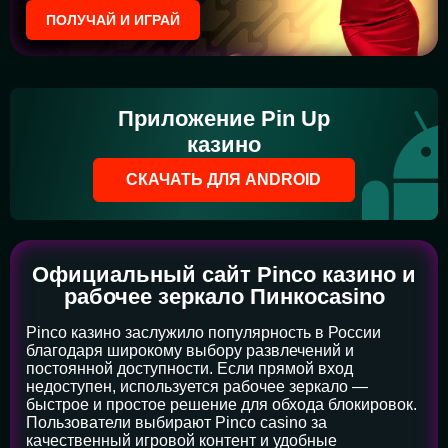
ПОЛУЧАЙ И ИГРАЙ
Приложение Pin Up
казино
СКАЧАТЬ ДЛЯ ANDROID
Официальный сайт Pinco казино и
рабочее зеркало Пинкоcasino
Pinco казино заслужило популярность в России
благодаря широкому выбору развлечений и
постоянной доступности. Если прямой вход
недоступен, используется рабочее зеркало —
быстрое и простое решение для обхода блокировок.
Пользователи выбирают Pinco casino за
качественный игровой контент и удобные