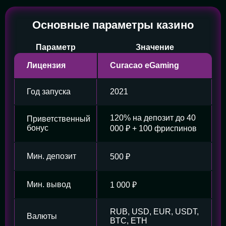
Основные параметры казино
Параметр
Значение
Лицензия
Curacao eGaming
Год запуска
2021
120% на депозит до 40
Приветственный
бонус
000 ₽ + 100 фриспинов
Мин. депозит
500 ₽
Мин. вывод
1 000 ₽
RUB, USD, EUR, USDT,
Валюты
BTC, ETH