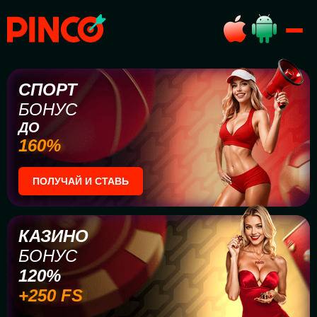
СПОРТ
БОНУС
ДО
160%
ПОЛУЧАЙ И СТАВЬ
КАЗИНО
БОНУС
120%
+250 FS