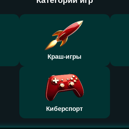
Категории игр
Краш-игры
Киберспорт