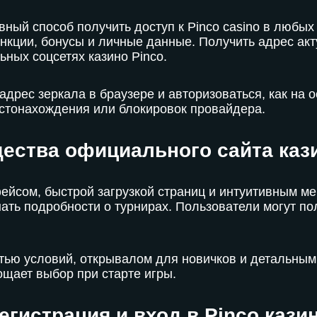
ый способ получить доступ к Pinco casino в любых 
нкции, бонусы и личные данные. Получить адрес ак
ьных соцсетях казино Pinco.
дрес зеркала в браузере и авторизоваться, как на 
естонахождения или блокировок провайдера.
ества официального сайта кази
ейсом, быстрой загрузкой страниц и интуитивным ме
нать подробности о турнирах. Пользователи могут п
ью условий, открывалом для новичков и детальным
ощает выбор при старте игры.
егистрация и вход в Pinco кази