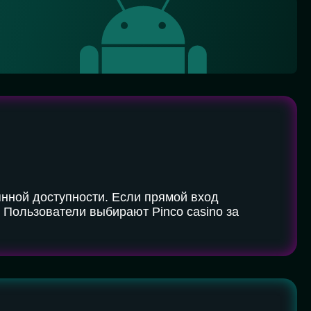
янной доступности. Если прямой вход
 Пользователи выбирают Pinco casino за