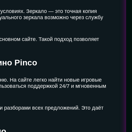
условиях. Зеркало — это точная копия
туального зеркала возможно через службу
основном сайте. Такой подход позволяет
но Pinco
ню. На сайте легко найти новые игровые
ользоваться поддержкой 24/7 и мгновенным
и разборами всех предложений. Это даёт
но